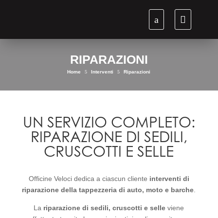
RIPARAZIONI
Home
5
Interventi
5
Riparazioni
UN SERVIZIO COMPLETO:
RIPARAZIONE DI SEDILI,
CRUSCOTTI E SELLE
Officine Veloci dedica a ciascun cliente
interventi di
riparazione della tappezzeria di auto, moto e barche
.
La
riparazione di sedili, cruscotti e selle
viene