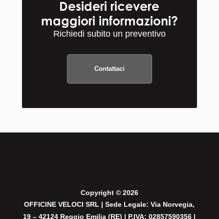
Desideri ricevere
maggiori informazioni?
Richiedi subito un preventivo
Contattaci
Copyright © 2026
OFFICINE VELOCI SRL | Sede Legale: Via Norvegia,
19 – 42124 Reggio Emilia (RE) | P.IVA: 02857590356 |