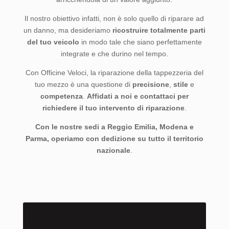
Il nostro obiettivo infatti, non è solo quello di riparare ad
un danno, ma desideriamo
ricostruire totalmente parti
del tuo veicolo
in modo tale che siano perfettamente
integrate e che durino nel tempo.
Con Officine Veloci, la riparazione della tappezzeria del
tuo mezzo è una questione di
precisione
,
stile
e
competenza
.
Affidati a noi e contattaci per
richiedere il tuo intervento di riparazione
.
Con le nostre sedi a Reggio Emilia, Modena e
Parma, operiamo con dedizione su tutto il territorio
nazionale
.