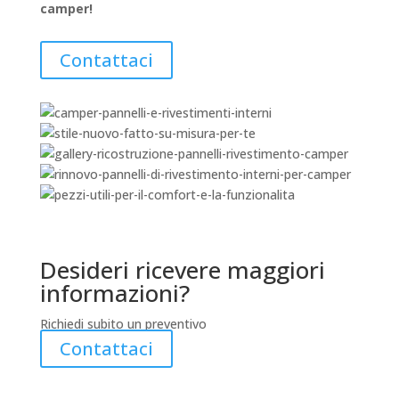
camper!
Contattaci
Desideri ricevere maggiori
informazioni?
Richiedi subito un preventivo
Contattaci