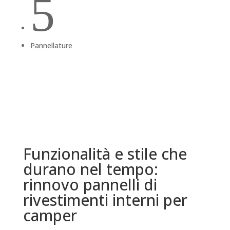
5
Pannellature
Funzionalità e stile che
durano nel tempo:
rinnovo pannelli di
rivestimenti interni per
camper