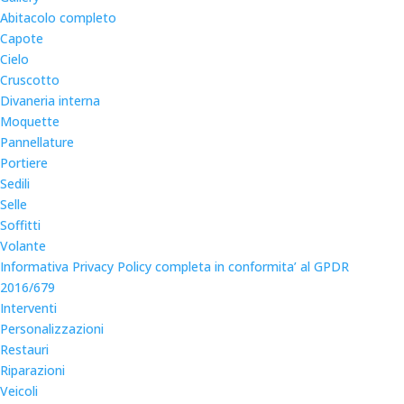
Abitacolo completo
Capote
Cielo
Cruscotto
Divaneria interna
Moquette
Pannellature
Portiere
Sedili
Selle
Soffitti
Volante
Informativa Privacy Policy completa in conformita’ al GPDR
2016/679
Interventi
Personalizzazioni
Restauri
Riparazioni
Veicoli