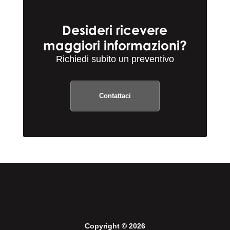
Desideri ricevere
maggiori informazioni?
Richiedi subito un preventivo
Contattaci
Copyright © 2026