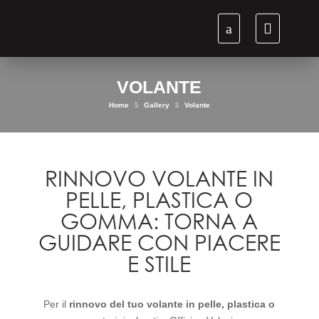
VOLANTE
Home
5
Gallery
5
Volante
RINNOVO VOLANTE IN
PELLE, PLASTICA O
GOMMA: TORNA A
GUIDARE CON PIACERE
E STILE
Per il
rinnovo del tuo volante in pelle, plastica o