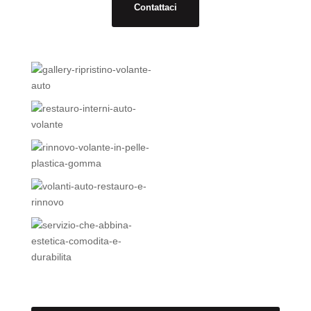
Contattaci